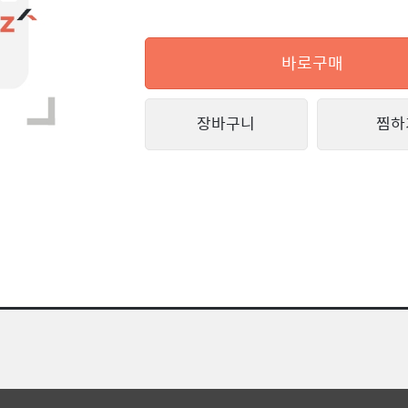
바로구매
장바구니
찜하