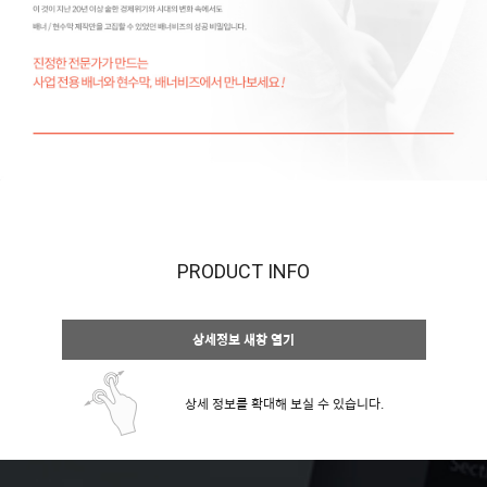
PRODUCT INFO
상세정보 새창 열기
상세 정보를 확대해 보실 수 있습니다.