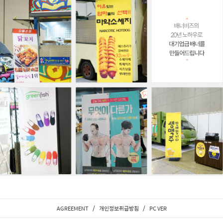
/
/
AGREEMENT
개인정보취급방침
PC VER