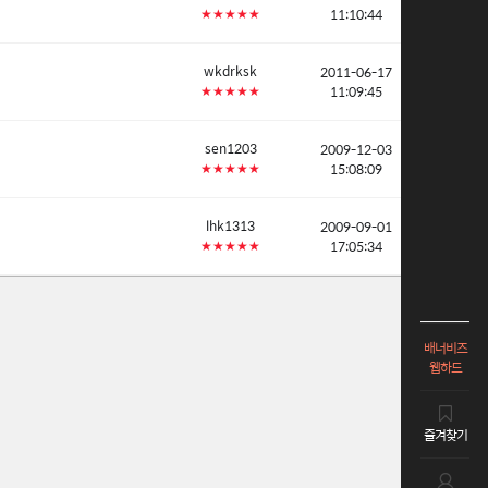
11:10:44
★★★★★
wkdrksk
2011-06-17
11:09:45
★★★★★
sen1203
2009-12-03
15:08:09
★★★★★
lhk1313
2009-09-01
17:05:34
★★★★★
배너비즈
웹하드
즐겨찾기