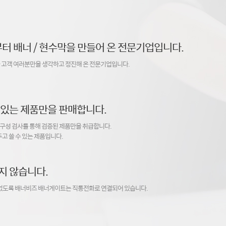
터 배너 / 현수막을 만들어 온 전문기업입니다.
 고객 여러분만을 생각하고 정진해 온 전문기업입니다.
 있는 제품만을 판매합니다.
구성 검사를 통해 검증된 제품만을 취급합니다.
고 쓸 수 있는 제품입니다.
지 않습니다.
 없도록 배너비즈 배너게이트는 직통전화로 연결되어 있습니다.