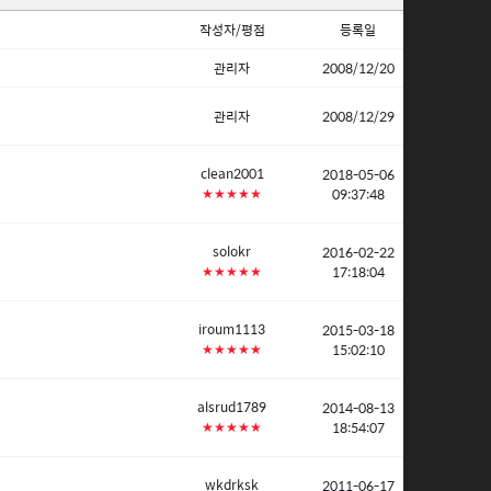
작성자/평점
등록일
관리자
2008/12/20
관리자
2008/12/29
clean2001
2018-05-06
09:37:48
★★★★★
solokr
2016-02-22
17:18:04
★★★★★
iroum1113
2015-03-18
15:02:10
★★★★★
alsrud1789
2014-08-13
18:54:07
★★★★★
wkdrksk
2011-06-17