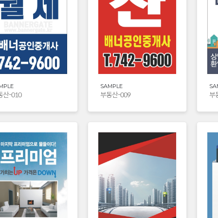
MPLE
SAMPLE
SA
산-010
부동산-009
부동