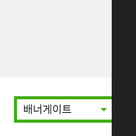
배너게이트